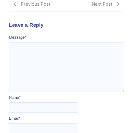
Previous Post
Next Post
Leave a Reply
Message
*
Name
*
Email
*