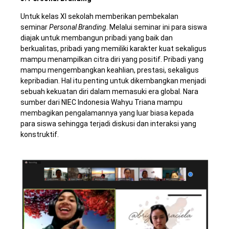
Untuk kelas XI sekolah memberikan pembekalan
seminar
Personal Branding
. Melalui seminar ini para siswa
diajak untuk membangun pribadi yang baik dan
berkualitas, pribadi yang memiliki karakter kuat sekaligus
mampu menampilkan citra diri yang positif. Pribadi yang
mampu mengembangkan keahlian, prestasi, sekaligus
kepribadian. Hal itu penting untuk dikembangkan menjadi
sebuah kekuatan diri dalam memasuki era global. Nara
sumber dari NIEC Indonesia Wahyu Triana mampu
membagikan pengalamannya yang luar biasa kepada
para siswa sehingga terjadi diskusi dan interaksi yang
konstruktif.