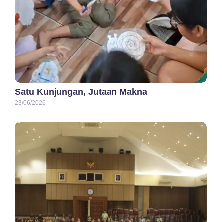
Satu Kunjungan, Jutaan Makna
23/06/2026