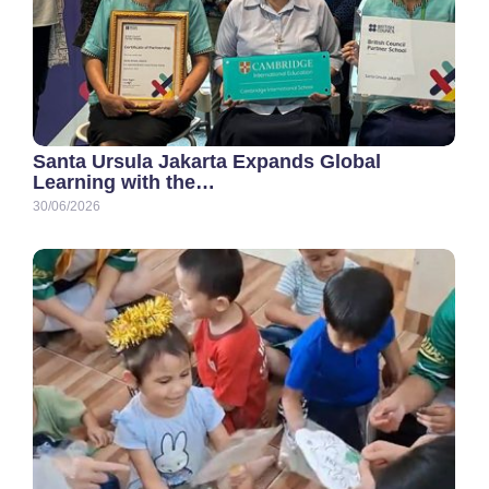
Santa Ursula Jakarta Expands Global
Learning with the…
30/06/2026