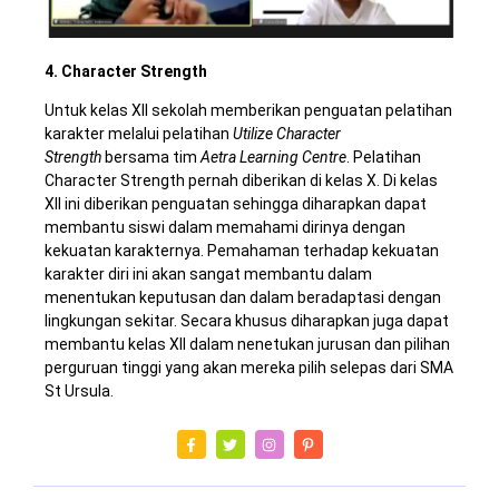
4.
Character
Strength
Untuk kelas XII sekolah memberikan penguatan pelatihan
karakter melalui pelatihan
Utilize Character
Strength
bersama tim
Aetra Learning Centre
. Pelatihan
Character Strength pernah diberikan di kelas X. Di kelas
XII ini diberikan penguatan sehingga diharapkan dapat
membantu siswi dalam memahami dirinya dengan
kekuatan karakternya. Pemahaman terhadap kekuatan
karakter diri ini akan sangat membantu dalam
menentukan keputusan dan dalam beradaptasi dengan
lingkungan sekitar. Secara khusus diharapkan juga dapat
membantu kelas XII dalam nenetukan jurusan dan pilihan
perguruan tinggi yang akan mereka pilih selepas dari SMA
St Ursula
.