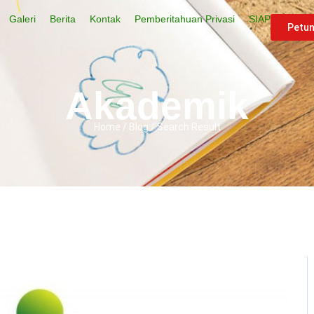
Galeri
Berita
Kontak
Pemberitahuan Privasi
SIAP
Petu
Akademik
Home / Blog / Search Result