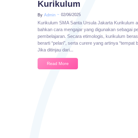
Kurikulum
~
02/06/2025
By
Admin
Kurikulum SMA Santa Ursula Jakarta Kurikulum ad
bahkan cara mengajar yang digunakan sebagai ped
pembelajaran. Secara etimologis, kurikulum berasa
berarti “pelari”, serta curere yang artinya “tempat
Jika ditinjau dari...
Read More