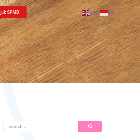
njuk SPMB
EN
ID