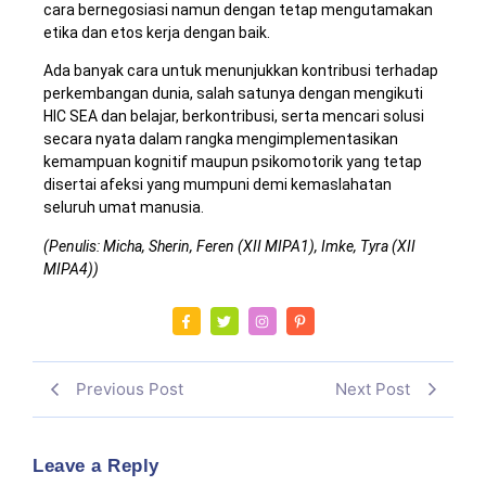
cara bernegosiasi namun dengan tetap mengutamakan
etika dan etos kerja dengan baik.
Ada banyak cara untuk menunjukkan kontribusi terhadap
perkembangan dunia, salah satunya dengan mengikuti
HIC SEA dan belajar, berkontribusi, serta mencari solusi
secara nyata dalam rangka mengimplementasikan
kemampuan kognitif maupun psikomotorik yang tetap
disertai afeksi yang mumpuni demi kemaslahatan
seluruh umat manusia.
(Penulis: Micha, Sherin, Feren (XII MIPA1), Imke, Tyra (XII
MIPA4))
Previous Post
Next Post
Leave a Reply