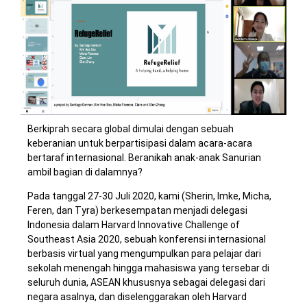
Berkiprah secara global dimulai dengan sebuah
keberanian untuk berpartisipasi dalam acara-acara
bertaraf internasional. Beranikah anak-anak Sanurian
ambil bagian di dalamnya?
Pada tanggal 27-30 Juli 2020, kami (Sherin, Imke, Micha,
Feren, dan Tyra) berkesempatan menjadi delegasi
Indonesia dalam Harvard Innovative Challenge of
Southeast Asia 2020, sebuah konferensi internasional
berbasis virtual yang mengumpulkan para pelajar dari
sekolah menengah hingga mahasiswa yang tersebar di
seluruh dunia, ASEAN khususnya sebagai delegasi dari
negara asalnya, dan diselenggarakan oleh Harvard