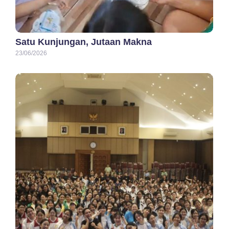
Satu Kunjungan, Jutaan Makna
23/06/2026