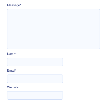
Message
*
Name
*
Email
*
Website