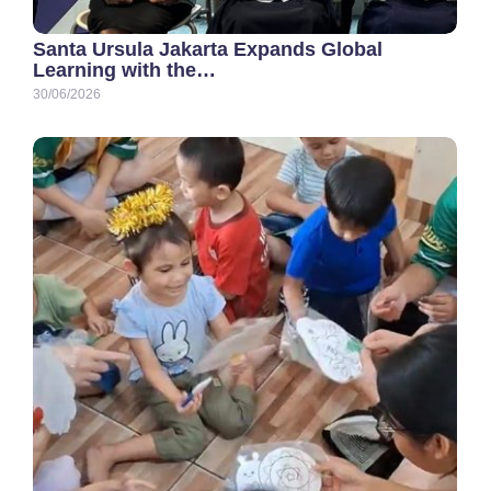
Santa Ursula Jakarta Expands Global
Learning with the…
30/06/2026