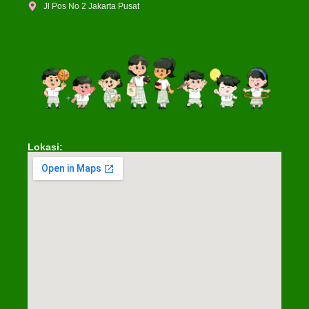
Jl Pos No 2 Jakarta Pusat
Lokasi: