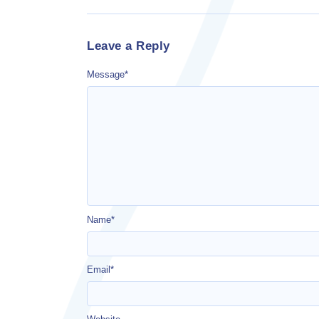
Leave a Reply
Message
*
Name
*
Email
*