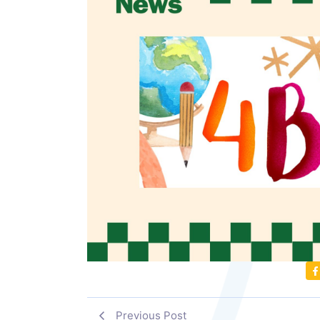
Previous Post