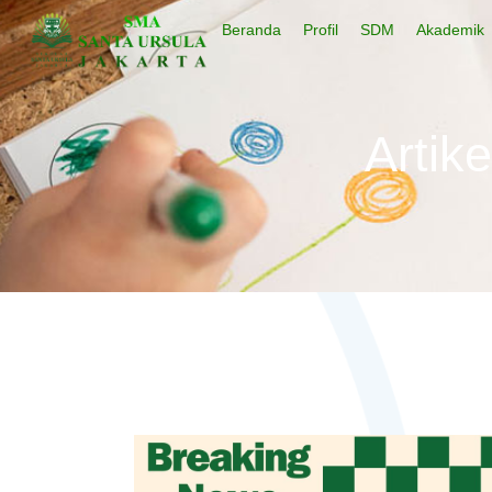
Beranda
Profil
SDM
Akademik
Artik