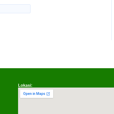
Lokasi: